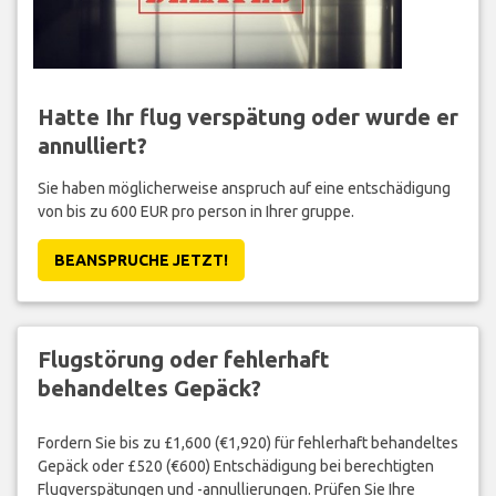
Hatte Ihr flug verspätung oder wurde er
annulliert?
Sie haben möglicherweise anspruch auf eine entschädigung
von bis zu 600 EUR pro person in Ihrer gruppe.
BEANSPRUCHE JETZT!
Flugstörung oder fehlerhaft
behandeltes Gepäck?
Fordern Sie bis zu £1,600 (€1,920) für fehlerhaft behandeltes
Gepäck oder £520 (€600) Entschädigung bei berechtigten
Flugverspätungen und -annullierungen. Prüfen Sie Ihre