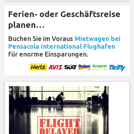
Ferien- oder Geschäftsreise
planen…
Buchen Sie im Voraus
Mietwagen bei
Pensacola International Flughafen
für enorme Einsparungen.