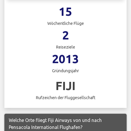
15
Wöchentliche Flüge
2
Reiseziele
2013
Gründungsjahr
FIJI
Rufzeichen der Fluggesellschaft
Welche Orte fliegt Fiji Airways von und nach
Pensacola International Flughafen?