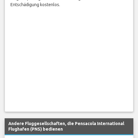
Entschädigung kostenlos.
Andere Fluggesellschaften, die Pensacola International
Flughafen (PNS) bedienen