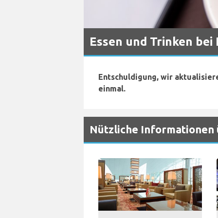
Essen und Trinken bei
Entschuldigung, wir aktualisier
einmal.
Nützliche Informationen 