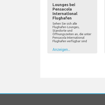
Lounges bei
Pensacola
International
Flughafen
Sehen Sie sich alle
Flughafen-Lounges,
Standorte und
Öffnungszeiten an, die unter
Pensacola International
Flughafen verfügbar sind
Anzeigen...