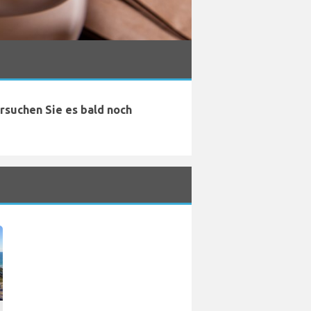
ersuchen Sie es bald noch