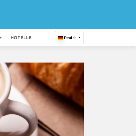
HOTELLE
Deutch