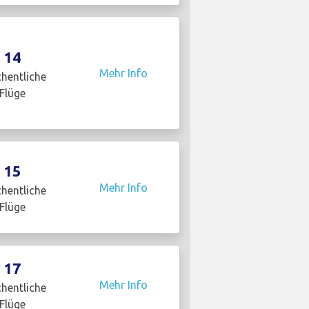
14
Mehr Info
hentliche
Flüge
15
Mehr Info
hentliche
Flüge
17
Mehr Info
hentliche
Flüge