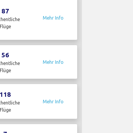
87
Mehr Info
hentliche
Flüge
56
Mehr Info
hentliche
Flüge
118
Mehr Info
hentliche
Flüge