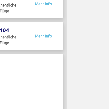
Mehr Info
hentliche
Flüge
104
Mehr Info
hentliche
Flüge