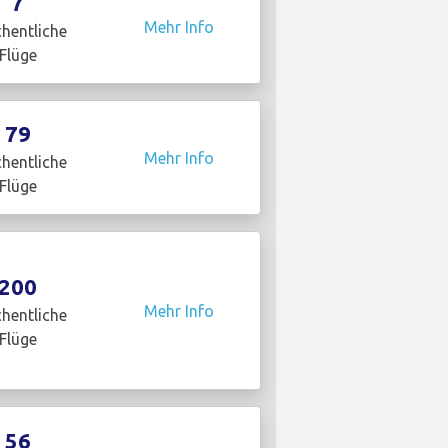
7
Mehr Info
hentliche
Flüge
79
Mehr Info
hentliche
Flüge
200
Mehr Info
hentliche
Flüge
56