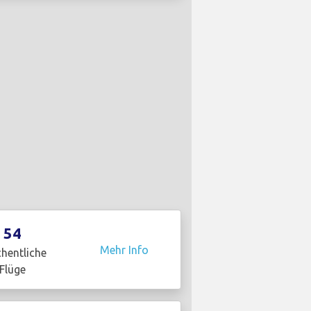
54
Mehr Info
hentliche
Flüge