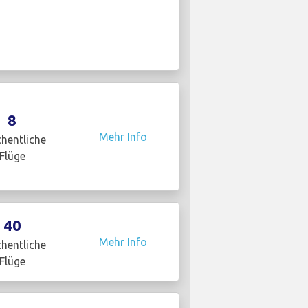
8
Mehr Info
hentliche
Flüge
40
Mehr Info
hentliche
Flüge