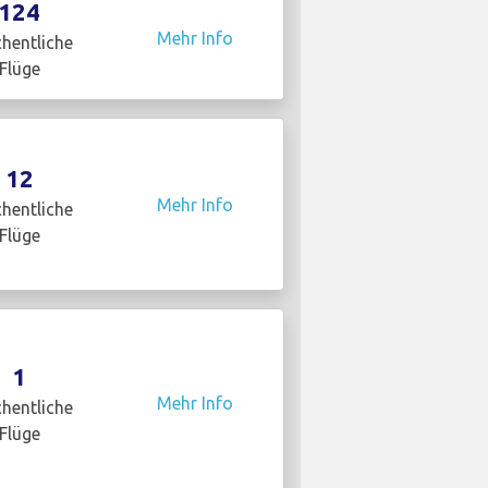
124
Mehr Info
hentliche
Flüge
12
Mehr Info
hentliche
Flüge
1
Mehr Info
hentliche
Flüge