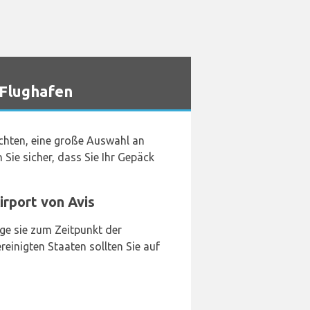
 Flughafen
chten, eine große Auswahl an
 Sie sicher, dass Sie Ihr Gepäck
irport von Avis
ge sie zum Zeitpunkt der
einigten Staaten sollten Sie auf