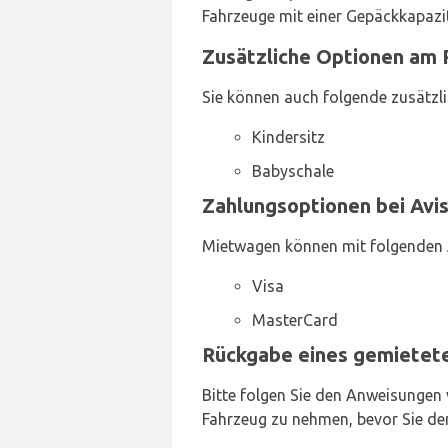
Fahrzeuge mit einer Gepäckkapazit
Zusätzliche Optionen am P
Sie können auch folgende zusätzli
Kindersitz
Babyschale
Zahlungsoptionen bei Avis
Mietwagen können mit folgenden 
Visa
MasterCard
Rückgabe eines gemietete
Bitte folgen Sie den Anweisungen 
Fahrzeug zu nehmen, bevor Sie de