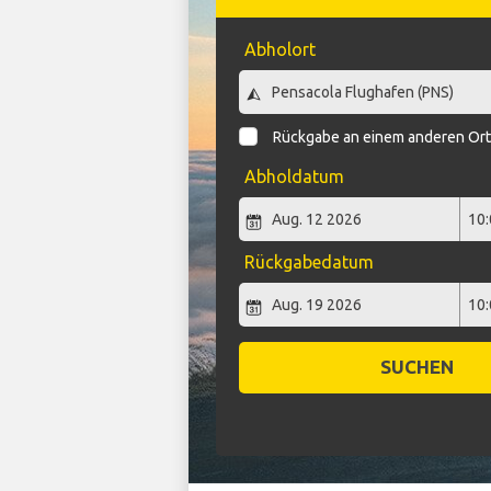
Abholort
Rückgabe an einem anderen Or
Abholdatum
Rückgabedatum
SUCHEN