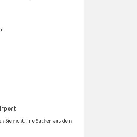
n:
irport
en Sie nicht, Ihre Sachen aus dem