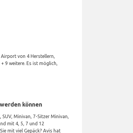
Airport von 4 Herstellern,
 9 weitere. Es ist möglich,
t werden können
 SUV, Minivan, 7-Sitzer Minivan,
d mit 4, 5, 7 und 12
Sie mit viel Gepäck? Avis hat