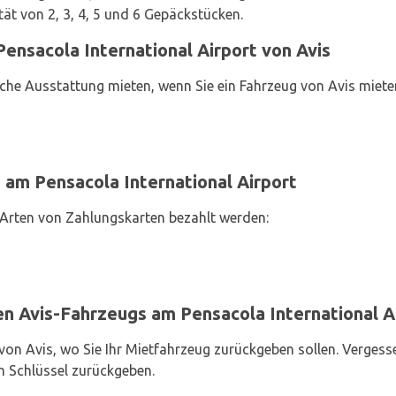
ät von 2, 3, 4, 5 und 6 Gepäckstücken.
ensacola International Airport von Avis
che Ausstattung mieten, wenn Sie ein Fahrzeug von Avis miete
 am Pensacola International Airport
Arten von Zahlungskarten bezahlt werden:
n Avis-Fahrzeugs am Pensacola International A
von Avis, wo Sie Ihr Mietfahrzeug zurückgeben sollen. Vergess
n Schlüssel zurückgeben.