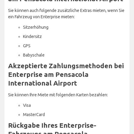
Sie können auch folgende zusätzliche Extras mieten, wenn Sie
ein Fahrzeug von Enterprise mieten:
Sitzerhöhung
Kindersitz
GPS
Babyschale
Akzeptierte Zahlungsmethoden bei
Enterprise am Pensacola
International Airport
Sie können Ihre Miete mit folgenden Karten bezahlen:
Visa
MasterCard
Rückgabe Ihres Enterprise-
Fahrzeugs am Pensacola