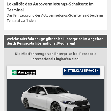
Lokalität des Autovermietungs-Schalters: Im
Terminal
Das Fahrzeug und der Autovermietungs-Schalter sind beide im
Terminal zu finden.
Welche Mietfahrzeuge gibt es bei Enterprise im Angebot
durch Pensacola International Flughafen?
Die Mietfahrzeuge von Enterprise bei Pensacola
International Flughafen sind:
MITTELKLASSEWAGEN