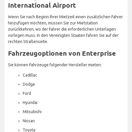
International Airport
Wenn Sie nach Beginn Ihrer Mietzeit einen zusätzlichen Fahrer
hinzufügen möchten, müssen Sie zur Mietstation
zurückkehren, wo der Fahrer die erforderlichen Unterlagen
vorlegen muss. In den Vereinigten Staaten fahren Sie auf der
rechten Straßenseite.
Fahrzeugoptionen von Enterprise
Sie können Fahrzeuge folgender Hersteller mieten:
Cadillac
Dodge
Ford
Hyundai
Mitsubishi
Nissan
Toyota