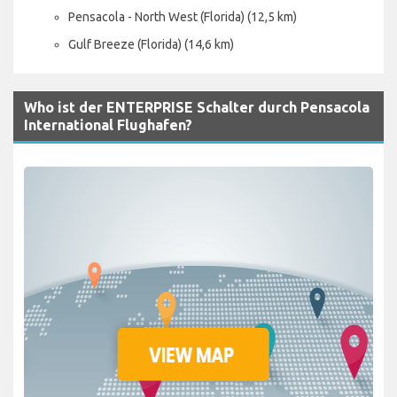
Pensacola - North West (Florida) (12,5 km)
Gulf Breeze (Florida) (14,6 km)
Who ist der ENTERPRISE Schalter durch Pensacola
International Flughafen?