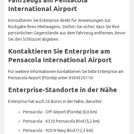
International Airport
Konsultieren Sie Enterprise direkt für Anweisungen zur
Rückgabe Ihres Mietwagens. Stellen Sie sicher, dass Sie Ihre
persönlichen Gegenstände aus dem Fahrzeug entfernen, bevor
Sie den Schlüssel abgeben.
Kontaktieren Sie Enterprise am
Pensacola International Airport
Für weitere Informationen kontaktieren Sie bitte Enterprise am
Pensacola Airport (Florida) unter 8504320110.
Enterprise-Standorte in der Nähe
Enterprise hat auch 20 Büros in der Nähe, darunter:
Pensacola - Off Airport (Florida) (0,6 km)
Pensacola - 6320 Pensacola Blvd (5,2 km)
Pensacola - 920 N Navy Blvd (12,3 km)