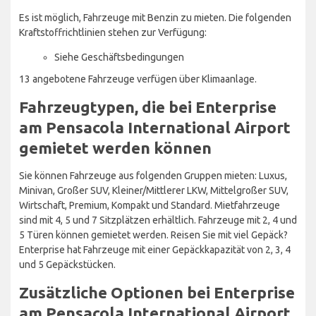
Es ist möglich, Fahrzeuge mit Benzin zu mieten. Die folgenden
Kraftstoffrichtlinien stehen zur Verfügung:
Siehe Geschäftsbedingungen
13 angebotene Fahrzeuge verfügen über Klimaanlage.
Fahrzeugtypen, die bei Enterprise
am Pensacola International Airport
gemietet werden können
Sie können Fahrzeuge aus folgenden Gruppen mieten: Luxus,
Minivan, Großer SUV, Kleiner/Mittlerer LKW, Mittelgroßer SUV,
Wirtschaft, Premium, Kompakt und Standard. Mietfahrzeuge
sind mit 4, 5 und 7 Sitzplätzen erhältlich. Fahrzeuge mit 2, 4 und
5 Türen können gemietet werden. Reisen Sie mit viel Gepäck?
Enterprise hat Fahrzeuge mit einer Gepäckkapazität von 2, 3, 4
und 5 Gepäckstücken.
Zusätzliche Optionen bei Enterprise
am Pensacola International Airport