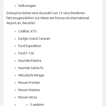
Volkswagen
Enterprise bietet eine Auswahl von 13 verschiedenen
Fahrzeugmodellen zur Miete am Pensacola International
Airport an, darunter:
Cadillac XTS
Dodge Grand Caravan
Ford Expedition
Ford F-150
Hyundai Elantra
Hyundai Santa Fe
Mitsubishi Mirage
Nissan Frontier
Nissan Maxima
Nissan Versa
3 weitere