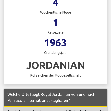
4
Wöchentliche Flüge
1
Reiseziele
1963
Gründungsjahr
JORDANIAN
Rufzeichen der Fluggesellschaft
Welche Orte fliegt Royal Jordanian von und nach
Pensacola International Flughafen?