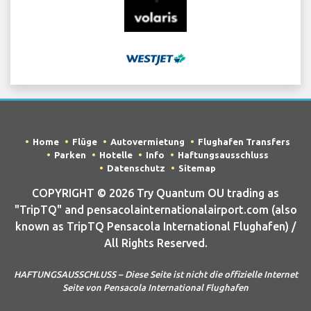
Home
Flüge
Autovermietung
Flughafen Transfers
Parken
Hotelle
Info
Haftungsausschluss
Datenschutz
Sitemap
COPYRIGHT © 2026 Try Quantum OU trading as
"TripTQ" and pensacolainternationalairport.com (also
known as TripTQ Pensacola International Flughafen) /
All Rights Reserved.
HAFTUNGSAUSSCHLUSS – Diese Seite ist nicht die offizielle Internet
Seite von Pensacola International Flughafen