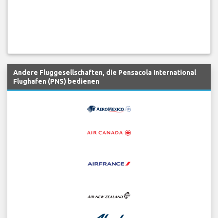
Andere Fluggesellschaften, die Pensacola International
Flughafen (PNS) bedienen