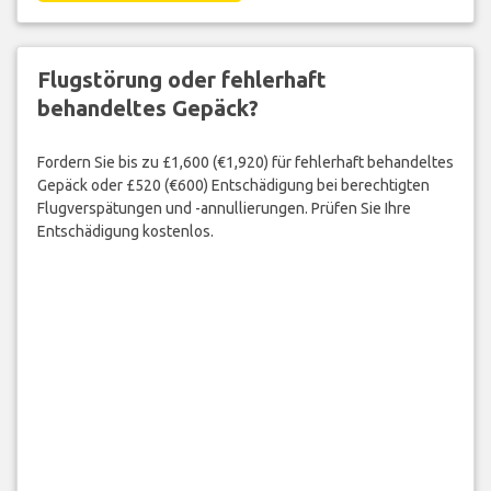
Flugstörung oder fehlerhaft
behandeltes Gepäck?
Fordern Sie bis zu £1,600 (€1,920) für fehlerhaft behandeltes
Gepäck oder £520 (€600) Entschädigung bei berechtigten
Flugverspätungen und -annullierungen. Prüfen Sie Ihre
Entschädigung kostenlos.