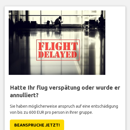
Hatte Ihr flug verspätung oder wurde er
annulliert?
Sie haben möglicherweise anspruch auf eine entschädigung
von bis zu 600 EUR pro person in Ihrer gruppe.
BEANSPRUCHE JETZT!