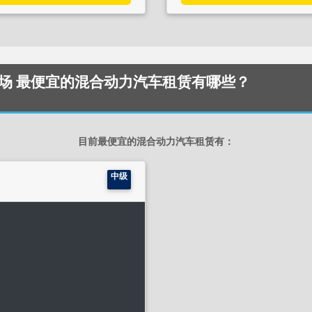
ional 机场 最便宜的混合动力汽车租赁有哪些？
目前最便宜的混合动力汽车租赁有：
中级