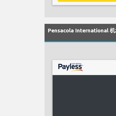
Pensacola Internat