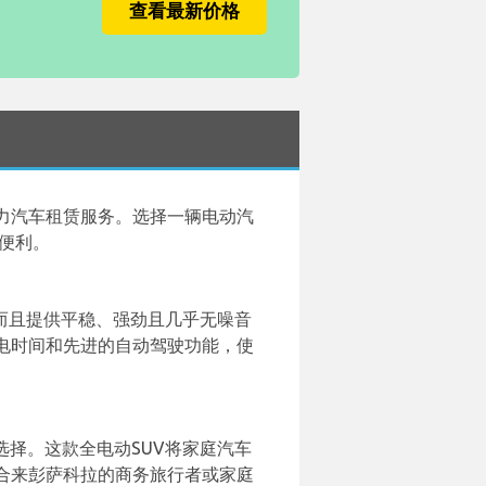
查看最新价格
力汽车租赁服务。选择一辆电动汽
便利。
而且提供平稳、强劲且几乎无噪音
电时间和先进的自动驾驶功能，使
选择。这款全电动SUV将家庭汽车
合来彭萨科拉的商务旅行者或家庭