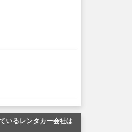
ルを提供しているレンタカー会社は