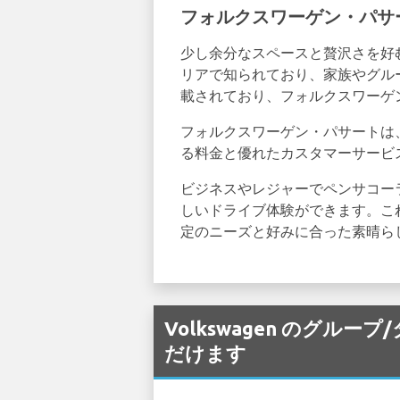
フォルクスワーゲン・パサ
少し余分なスペースと贅沢さを好
リアで知られており、家族やグル
載されており、フォルクスワーゲ
フォルクスワーゲン・パサートは、
る料金と優れたカスタマーサービ
ビジネスやレジャーでペンサコー
しいドライブ体験ができます。こ
定のニーズと好みに合った素晴ら
Volkswagen のグループ/
だけます