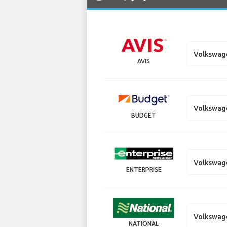
Volkswag
AVIS
Volkswag
BUDGET
Volkswag
ENTERPRISE
Volkswag
NATIONAL