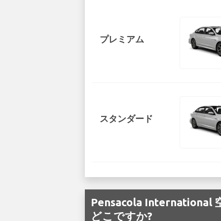
プレミアム
スタンダード
Pensacola Interna
どこですか?