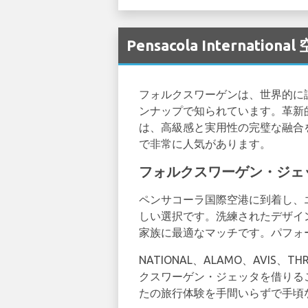
Pensacola Internati
フォルクスワーゲンは、世界的に
ンナップで知られています。革新
は、高級感と実用性の完璧な融合
で非常に人気があります。
フォルクスワーゲン・ジェ
ペンサコーラ国際空港に到着し、
しい選択です。洗練されたデザイ
家族に最適なマッチです。パフォ
NATIONAL、ALAMO、AVI
クスワーゲン・ジェッタを借りる
たの旅行体験を手間いらずで手頃