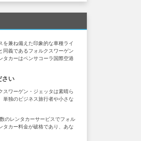
スを兼ね備えた印象的な車種ライ
と同義であるフォルクスワーゲン
ンタカーはペンサコーラ国際空港
ださい
クスワーゲン・ジェッタは素晴ら
、単独のビジネス旅行者や小さな
。
ある複数のレンタカーサービスでフォル
ンタカー料金が破格であり、あな