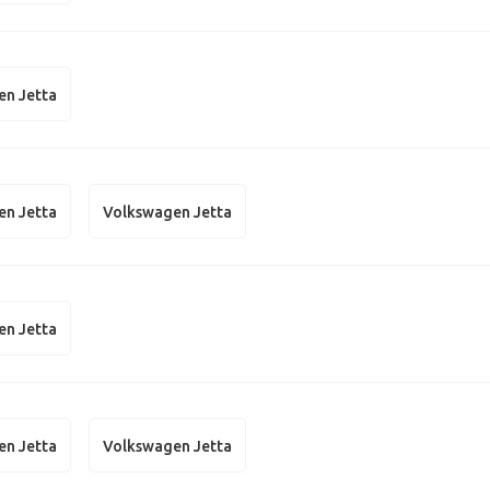
en Jetta
en Jetta
Volkswagen Jetta
en Jetta
en Jetta
Volkswagen Jetta