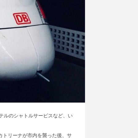
テルのシャトルサービスなど、い
・カトリーナが市内を襲った後、サ