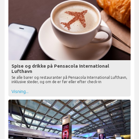
Spise og drikke på Pensacola International
Lufthavn
Se alle barer og restauranter på Pensacola International Lufthavn,
inklusive steder, og om de er før eller efter check-in
Visning...