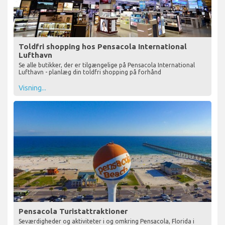
Toldfri shopping hos Pensacola International
Lufthavn
Se alle butikker, der er tilgængelige på Pensacola International
Lufthavn - planlæg din toldfri shopping på forhånd
Visning...
Pensacola Turistattraktioner
Seværdigheder og aktiviteter i og omkring Pensacola, Florida i