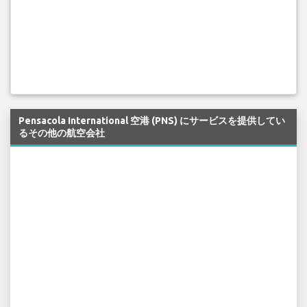
Pensacola International 空港 (PNS) にサービスを提供してい
るその他の航空会社