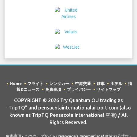
Home
フライト
レンタカー
空港交通
駐車
ホテル
情
報&ニュース
免責事項
プライバシー
サイトマップ
COPYRIGHT © 2026 Try Quantum OU trading as
"TripTQ" and pensacolainternationalairport.com (also
known as TripTQ Pensacola International 空港) / All
Rights Reserved.
免責事項 - このウェブサイトはPensacola International 空港の公式ウェ