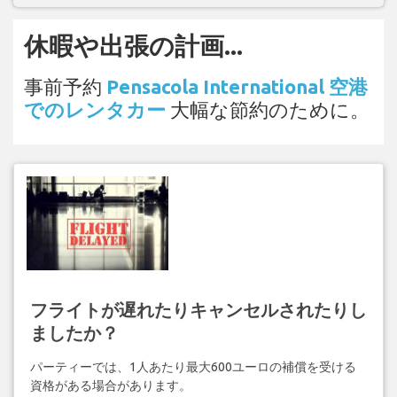
休暇や出張の計画...
事前予約
Pensacola International 空港
でのレンタカー
大幅な節約のために。
フライトが遅れたりキャンセルされたりし
ましたか？
パーティーでは、1人あたり最大600ユーロの補償を受ける
資格がある場合があります。