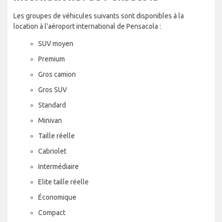
Les groupes de véhicules suivants sont disponibles à la
location à l'aéroport international de Pensacola :
SUV moyen
Premium
Gros camion
Gros SUV
Standard
Minivan
Taille réelle
Cabriolet
Intermédiaire
Elite taille réelle
Économique
Compact