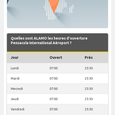
Quelles sont ALAMO les heures d'ouverture
Pensacola International Aéroport ?
Jour
Ouvert
Près
Lundi
07:00
23:30
Mardi
07:00
23:30
Mecredi
07:00
23:30
Jeudi
07:00
23:30
Vendredi
07:00
23:30