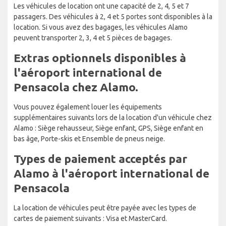
Les véhicules de location ont une capacité de 2, 4, 5 et 7
passagers. Des véhicules à 2, 4 et 5 portes sont disponibles à la
location. Si vous avez des bagages, les véhicules Alamo
peuvent transporter 2, 3, 4 et 5 pièces de bagages.
Extras optionnels disponibles à
l'aéroport international de
Pensacola chez Alamo.
Vous pouvez également louer les équipements
supplémentaires suivants lors de la location d'un véhicule chez
Alamo : Siège rehausseur, Siège enfant, GPS, Siège enfant en
bas âge, Porte-skis et Ensemble de pneus neige.
Types de paiement acceptés par
Alamo à l'aéroport international de
Pensacola
La location de véhicules peut être payée avec les types de
cartes de paiement suivants : Visa et MasterCard.