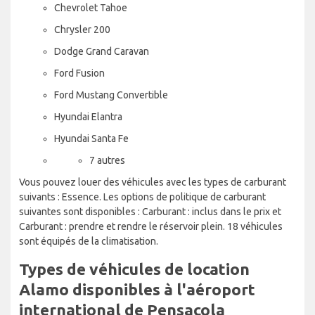
Chevrolet Tahoe
Chrysler 200
Dodge Grand Caravan
Ford Fusion
Ford Mustang Convertible
Hyundai Elantra
Hyundai Santa Fe
7 autres
Vous pouvez louer des véhicules avec les types de carburant
suivants : Essence. Les options de politique de carburant
suivantes sont disponibles : Carburant : inclus dans le prix et
Carburant : prendre et rendre le réservoir plein. 18 véhicules
sont équipés de la climatisation.
Types de véhicules de location
Alamo disponibles à l'aéroport
international de Pensacola