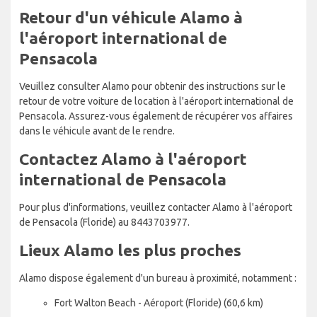
Retour d'un véhicule Alamo à
l'aéroport international de
Pensacola
Veuillez consulter Alamo pour obtenir des instructions sur le
retour de votre voiture de location à l'aéroport international de
Pensacola. Assurez-vous également de récupérer vos affaires
dans le véhicule avant de le rendre.
Contactez Alamo à l'aéroport
international de Pensacola
Pour plus d'informations, veuillez contacter Alamo à l'aéroport
de Pensacola (Floride) au 8443703977.
Lieux Alamo les plus proches
Alamo dispose également d'un bureau à proximité, notamment :
Fort Walton Beach - Aéroport (Floride) (60,6 km)