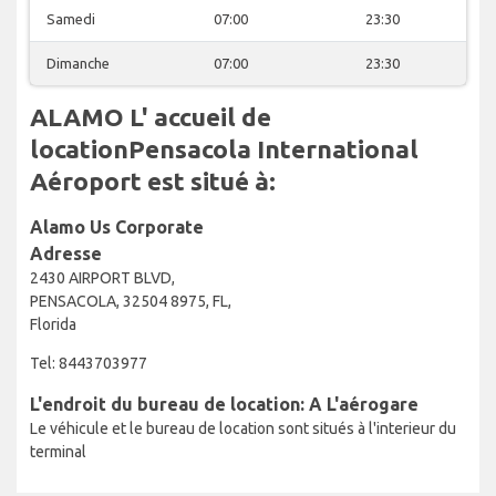
Samedi
07:00
23:30
Dimanche
07:00
23:30
ALAMO L' accueil de
locationPensacola International
Aéroport est situé à:
Alamo Us Corporate
Adresse
2430 AIRPORT BLVD,
PENSACOLA, 32504 8975, FL,
Florida
Tel: 8443703977
L'endroit du bureau de location: A L'aérogare
Le véhicule et le bureau de location sont situés à l'interieur du
terminal