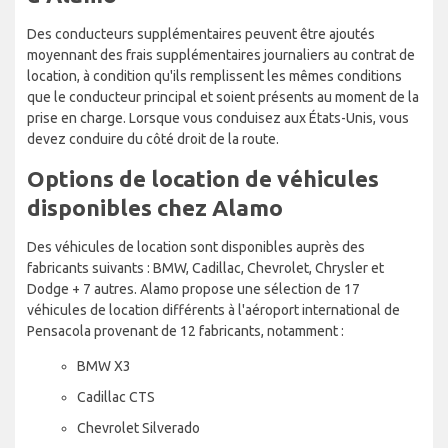
Des conducteurs supplémentaires peuvent être ajoutés
moyennant des frais supplémentaires journaliers au contrat de
location, à condition qu'ils remplissent les mêmes conditions
que le conducteur principal et soient présents au moment de la
prise en charge. Lorsque vous conduisez aux États-Unis, vous
devez conduire du côté droit de la route.
Options de location de véhicules
disponibles chez Alamo
Des véhicules de location sont disponibles auprès des
fabricants suivants : BMW, Cadillac, Chevrolet, Chrysler et
Dodge + 7 autres. Alamo propose une sélection de 17
véhicules de location différents à l'aéroport international de
Pensacola provenant de 12 fabricants, notamment :
BMW X3
Cadillac CTS
Chevrolet Silverado