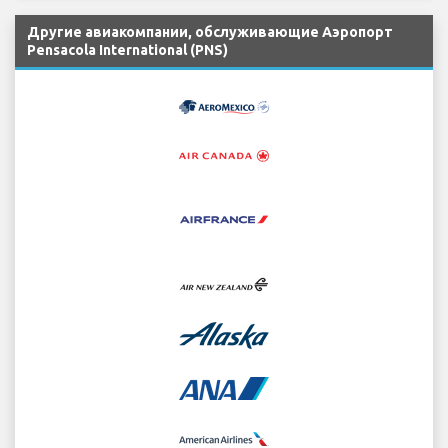
Другие авиакомпании, обслуживающие Аэропорт
Pensacola International (PNS)