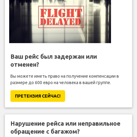
Ваш рейс был задержан или
отменен?
Вы можете иметь право на получение компенсации в
размере до 600 евро на человека в вашей группе.
ПРЕТЕНЗИЯ CЕЙЧАС!
Нарушение рейса или неправильное
обращение с багажом?