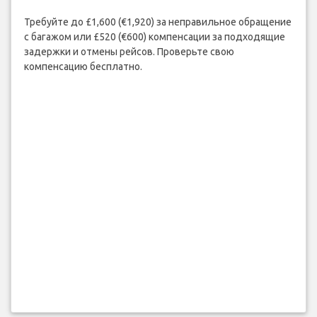
Требуйте до £1,600 (€1,920) за неправильное обращение
с багажом или £520 (€600) компенсации за подходящие
задержки и отмены рейсов. Проверьте свою
компенсацию бесплатно.